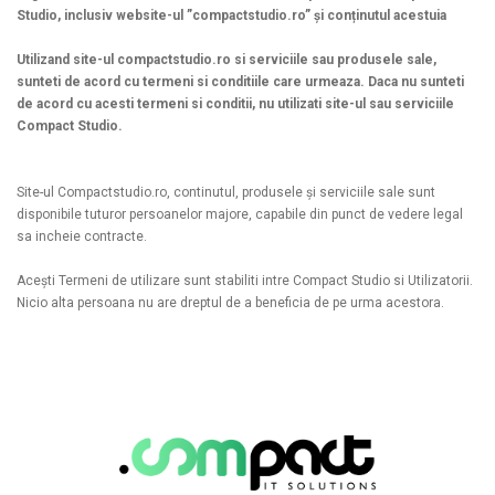
Studio, inclusiv website-ul ”compactstudio.ro” și conținutul acestuia
Utilizand site-ul compactstudio.ro si serviciile sau produsele sale,
sunteti de acord cu termeni si conditiile care urmeaza. Daca nu sunteti
de acord cu acesti termeni si conditii, nu utilizati site-ul sau serviciile
Compact Studio.
Site-ul Compactstudio.ro, continutul, produsele și serviciile sale sunt
disponibile tuturor persoanelor majore, capabile din punct de vedere legal
sa incheie contracte.
Acești Termeni de utilizare sunt stabiliti intre Compact Studio si Utilizatorii.
Nicio alta persoana nu are dreptul de a beneficia de pe urma acestora.